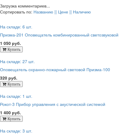
Загрузка комментариев...
Сортировать по:
Названию ||
Цене ||
Наличию
На складе: 6 шт.
Призма-201 Оповещатель комбинированный светозвуковой
1 050 руб.
На складе: 27 шт.
Оповещатель охранно-пожарный световой Призма-100
320 руб.
На складе: 1 шт.
Рокот-3 Прибор управления с акустической системой
1 400 руб.
На складе: 3 шт.