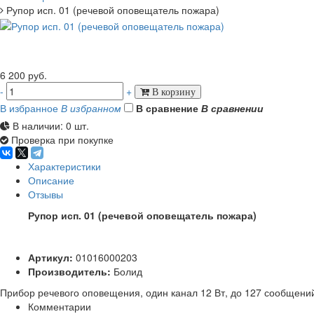
Рупор исп. 01 (речевой оповещатель пожара)
6 200 руб.
-
+
В избранное
В избранном
В сравнение
В сравнении
В наличии: 0 шт.

Проверка при покупке

Характеристики
Описание
Отзывы
Рупор исп. 01 (речевой оповещатель пожара)
Артикул:
01016000203
Производитель:
Болид
Прибор речевого оповещения, один канал 12 Вт, до 127 сообщений
Комментарии