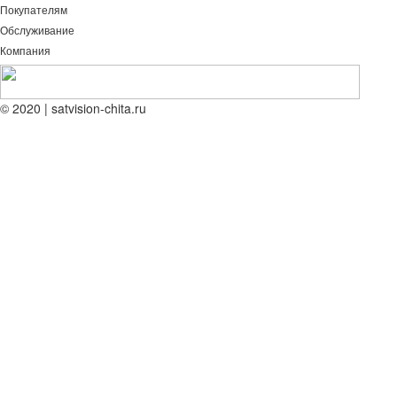
Покупателям
Обслуживание
Компания
© 2020 | satvision-chita.ru