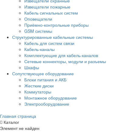
Извещатели охранные
Извещатели пожарные
Кабель сигнальных систем
Оповещатели
Приёмно-контрольные приборы
GSM системы
Структурированные кабельные системы
Кабель для систем связи
Кабель-каналы
Комплектующие для кабель-каналов
Сетевые коннекторы, модули и разъемы
Шкафы
Сопутствующее оборудование
Блоки питания и АКБ
Жесткие диски
Коммутаторы
Монтажное оборудование
Электрооборудование
Главная страница
Каталог
Элемент не найден