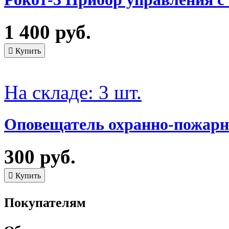
1 400 руб.
На складе: 3 шт.
Оповещатель охранно-пожарны
300 руб.
Покупателям