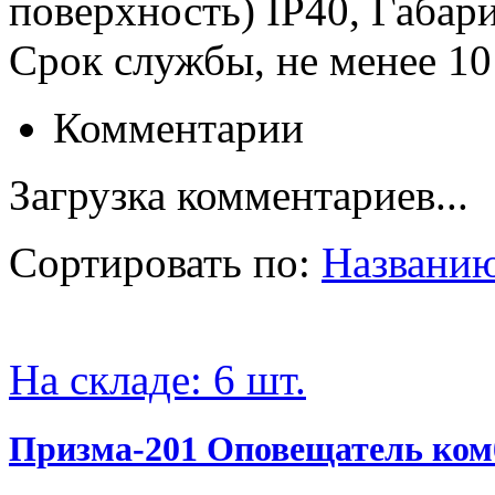
поверхность) IP40, Габа
Срок службы, не менее 10
Комментарии
Загрузка комментариев...
Сортировать по:
Названию
На складе: 6 шт.
Призма-201 Оповещатель ком