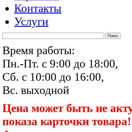
Контакты
Услуги
Время работы:
Пн.-Пт. с 9:00 до 18:00,
Сб. с 10:00 до 16:00,
Вс. выходной
Цена может быть не акт
показа карточки товара!