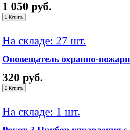
1 050 руб.
На складе: 27 шт.
Оповещатель охранно-пожарн
320 руб.
На складе: 1 шт.
Рокот-3 Прибор управления с