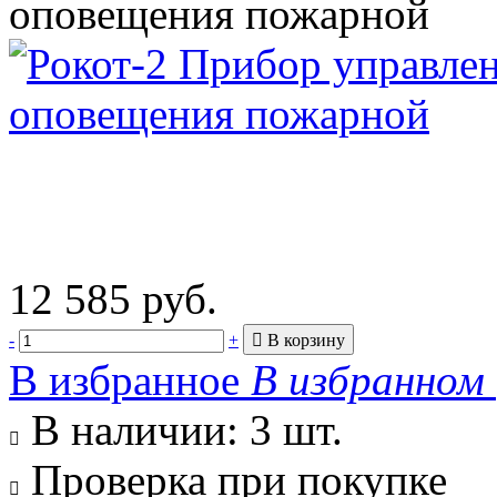
оповещения пожарной
12 585 руб.
-
+
В избранное
В избранном
В наличии: 3 шт.

Проверка при покупке
