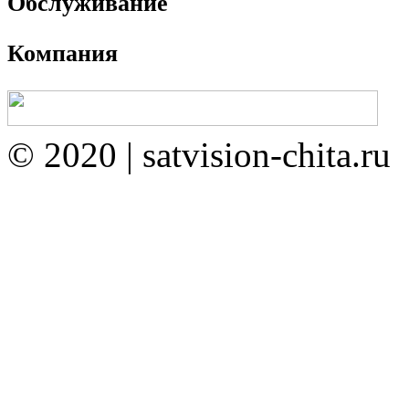
Обслуживание
Компания
© 2020 | satvision-chita.ru