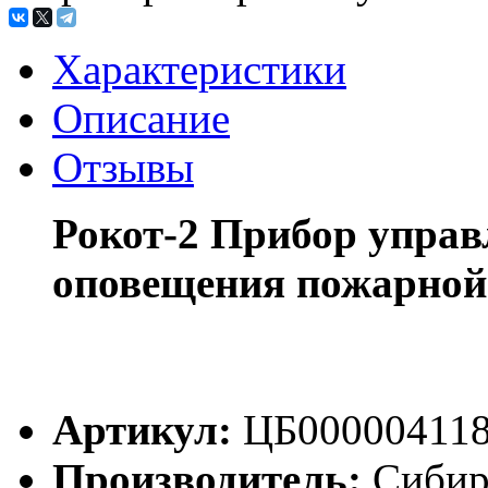
Характеристики
Описание
Отзывы
Рокот-2 Прибор управ
оповещения пожарной
Артикул:
ЦБ00000411
Производитель:
Сибир