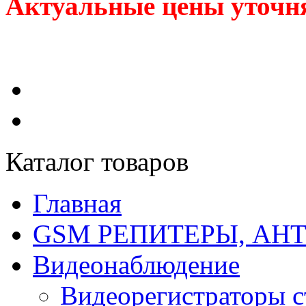
Актуальные цены уточня
Каталог товаров
Главная
GSM РЕПИТЕРЫ, АН
Видеонаблюдение
Видеорегистраторы 