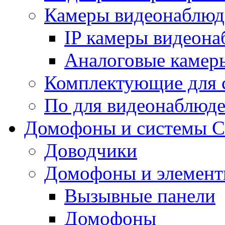
Камеры видеонаблюд
IP камеры видеон
Аналоговые камер
Комплектующие для 
По для видеонаблюд
Домофоны и системы 
Доводчики
Домофоны и элемент
Вызывные панели
Домофоны