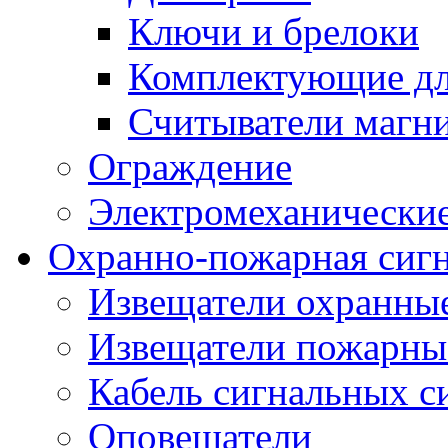
Ключи и брелоки
Комплектующие д
Считыватели магн
Ограждение
Электромеханические
Охранно-пожарная сиг
Извещатели охранны
Извещатели пожарны
Кабель сигнальных с
Оповещатели