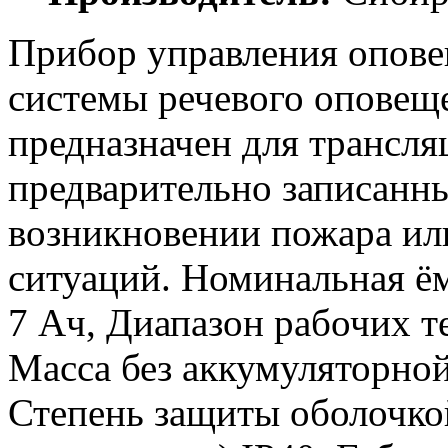
Прибор управления опове
системы речевого опове
предназначен для трансл
предварительно записанн
возникновении пожара ил
ситуаций. Номинальная ё
7 Ач, Диапазон рабочих те
Масса без аккумуляторной 
Степень защиты оболочко