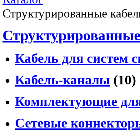
Структурированные кабел
Структурированные
Кабель для систем с
Кабель-каналы
(10)
Комплектующие для
Сетевые коннекторы