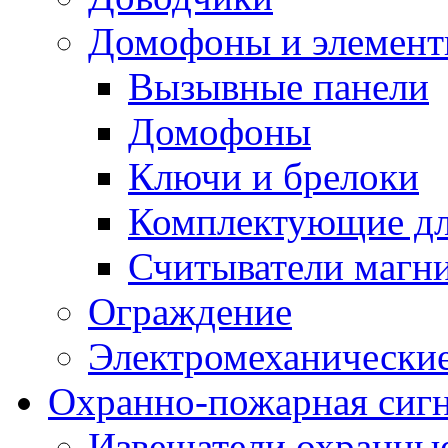
Домофоны и элемент
Вызывные панели
Домофоны
Ключи и брелоки
Комплектующие д
Считыватели магн
Ограждение
Электромеханические
Охранно-пожарная сиг
Извещатели охранны