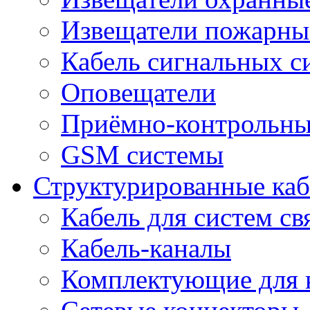
Извещатели пожарны
Кабель сигнальных с
Оповещатели
Приёмно-контрольны
GSM системы
Структурированные ка
Кабель для систем св
Кабель-каналы
Комплектующие для к