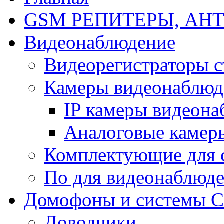
GSM РЕПИТЕРЫ, АН
Видеонаблюдение
Видеорегистраторы 
Камеры видеонаблюд
IP камеры видеон
Аналоговые камер
Комплектующие для 
По для видеонаблюд
Домофоны и системы 
Доводчики