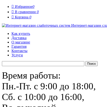

Избранное
0

В сравнении
0

Корзина
0
Интернет-магазин сл
Как купить
Доставка
О магазине
Гарантия
Контакты
Услуги
Время работы:
Пн.-Пт. с 9:00 до 18:00,
Сб. с 10:00 до 16:00,