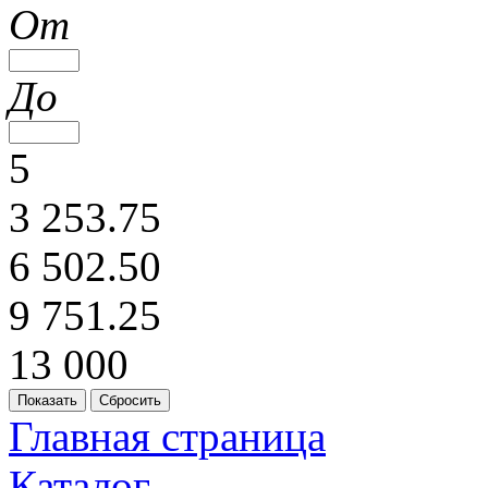
От
До
5
3 253.75
6 502.50
9 751.25
13 000
Главная страница
Каталог