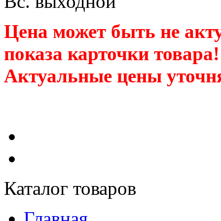
Вс. выходной
Цена может быть не акт
показа карточки товара!
Актуальные цены уточня
Каталог товаров
Главная