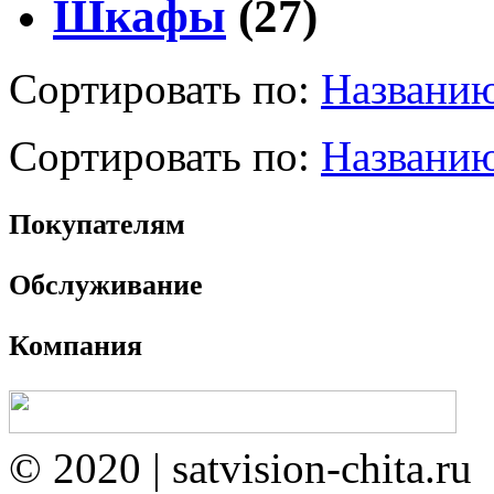
Шкафы
(27)
Сортировать по:
Названию
Сортировать по:
Названию
Покупателям
Обслуживание
Компания
© 2020 | satvision-chita.ru