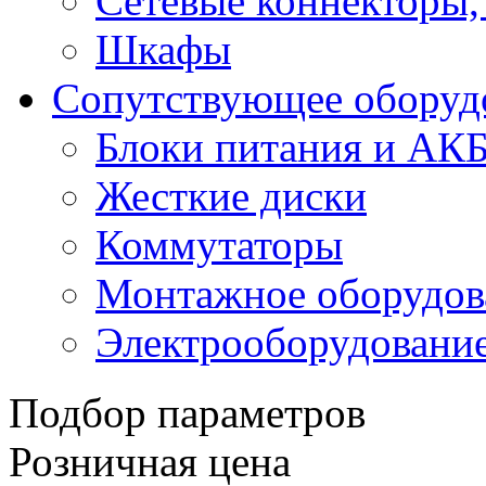
Сетевые коннекторы,
Шкафы
Сопутствующее оборуд
Блоки питания и АК
Жесткие диски
Коммутаторы
Монтажное оборудов
Электрооборудовани
Подбор параметров
Розничная цена