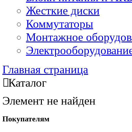
Жесткие диски
Коммутаторы
Монтажное оборудов
Электрооборудовани
Главная страница
Каталог
Элемент не найден
Покупателям