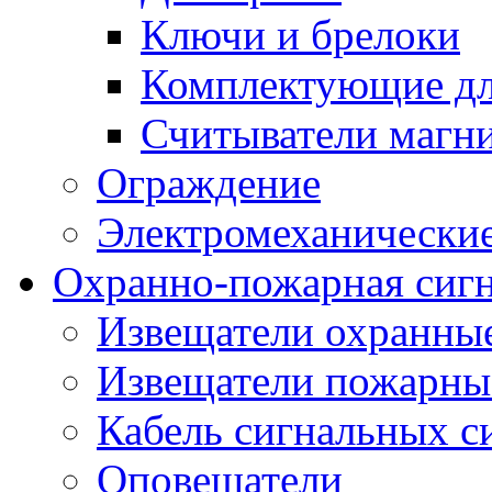
Ключи и брелоки
Комплектующие д
Считыватели магн
Ограждение
Электромеханические
Охранно-пожарная сиг
Извещатели охранны
Извещатели пожарны
Кабель сигнальных с
Оповещатели