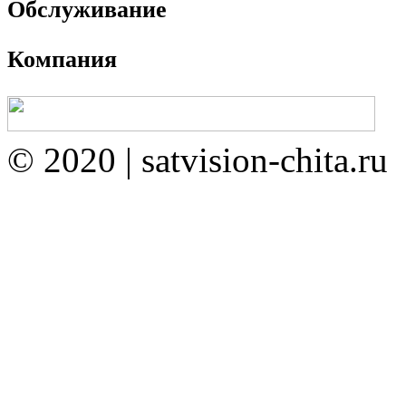
Обслуживание
Компания
© 2020 | satvision-chita.ru