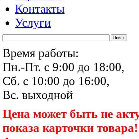
Контакты
Услуги
Время работы:
Пн.-Пт. с 9:00 до 18:00,
Сб. с 10:00 до 16:00,
Вс. выходной
Цена может быть не акт
показа карточки товара!