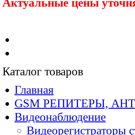
Актуальные цены уточня
Каталог товаров
Главная
GSM РЕПИТЕРЫ, АН
Видеонаблюдение
Видеорегистраторы 