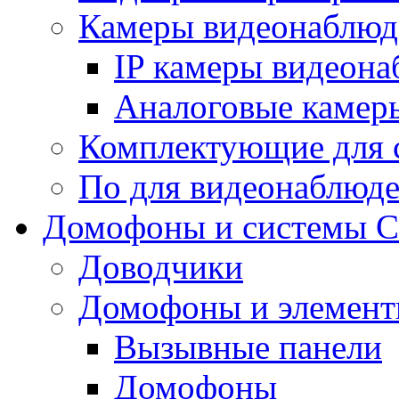
Камеры видеонаблюд
IP камеры видеон
Аналоговые камер
Комплектующие для 
По для видеонаблюд
Домофоны и системы 
Доводчики
Домофоны и элемент
Вызывные панели
Домофоны